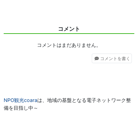
コメント
コメントはまだありません。
コメント
を書く
NPO観光coara
は、地域の基盤となる電子ネットワーク整
備を目指し中～