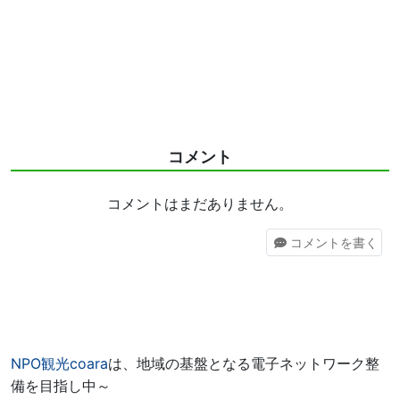
コメント
コメントはまだありません。
コメント
を書く
NPO観光coara
は、地域の基盤となる電子ネットワーク整
備を目指し中～