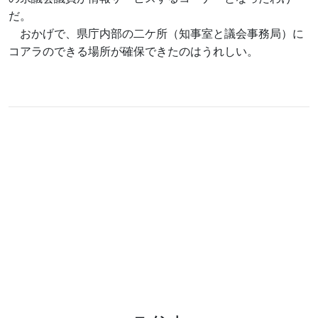
だ。
おかげで、県庁内部の二ケ所（知事室と議会事務局）に
コアラのできる場所が確保できたのはうれしい。