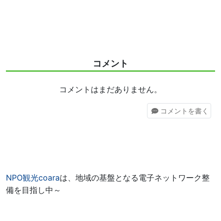
コメント
コメントはまだありません。
コメント
を書く
NPO観光coara
は、地域の基盤となる電子ネットワーク整
備を目指し中～