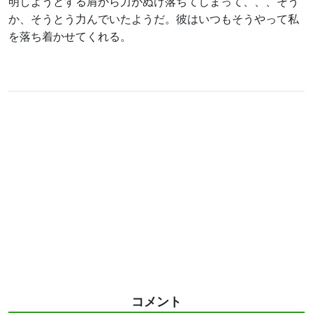
明しようとする肩から力がぬけ落ちてしまって、、、そう
か、そうとう力んでいたようだ。彼はいつもそうやって私
を落ち着かせてくれる。
コメント