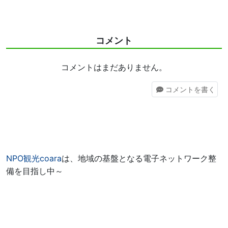
コメント
コメントはまだありません。
コメント
を書く
NPO観光coara
は、地域の基盤となる電子ネットワーク整
備を目指し中～