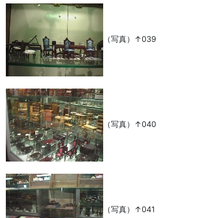
（写真）↑039
（写真）↑040
（写真）↑041