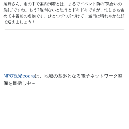
尾野さん、雨の中で案内到着とは、まるでイベント前の“気合いの
洗礼”ですね。もう2週間ないと思うとドキドキですが、忙しさも含
めて本番前の名物です。ひとつずつ片づけて、当日は晴れやかな顔
で迎えましょう！
NPO観光coara
は、地域の基盤となる電子ネットワーク整
備を目指し中～