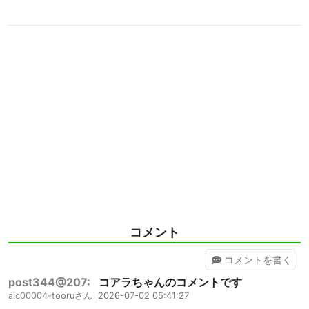
コメント
コメント
を書く
post344@207:
コアラちゃんのコメントです
aic00004-
tooruさん
2026-07-02 05:41:27