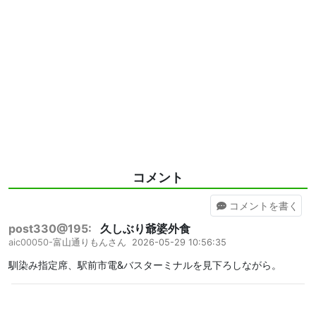
コメント
コメント
を書く
post330@195:
久しぶり爺婆外食
aic00050-
富山通りもんさん
2026-05-29 10:56:35
馴染み指定席、駅前市電&バスターミナルを見下ろしながら。