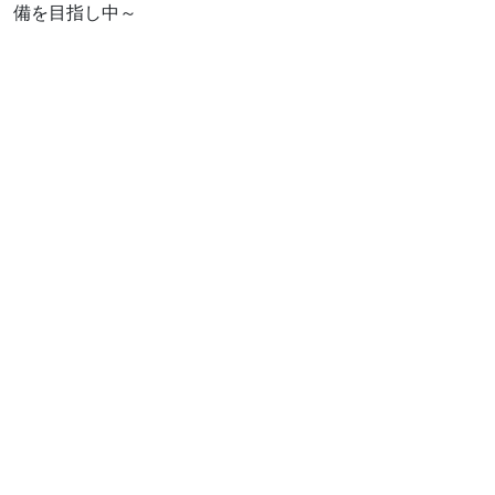
備を目指し中～