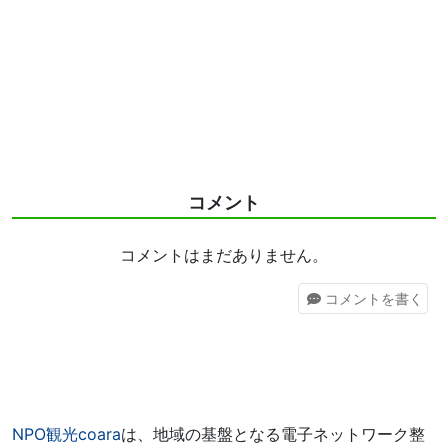
コメント
コメントはまだありません。
コメント
を書く
NPO観光coara
は、地域の基盤となる電子ネットワーク整