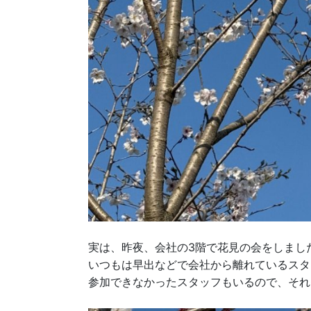
実は、昨夜、会社の3階で花見の会をしまし
いつもは早出などで会社から離れているスタ
参加できなかったスタッフもいるので、それ