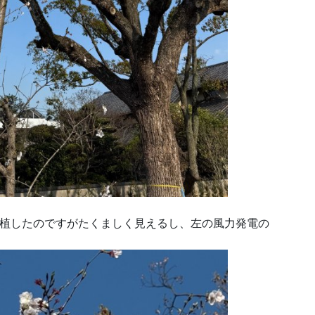
植したのですがたくましく見えるし、左の風力発電の