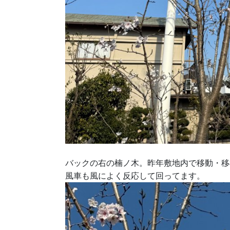
バックの右の楠ノ木。昨年敷地内で移動・移
風車も風によく反応して回ってます。