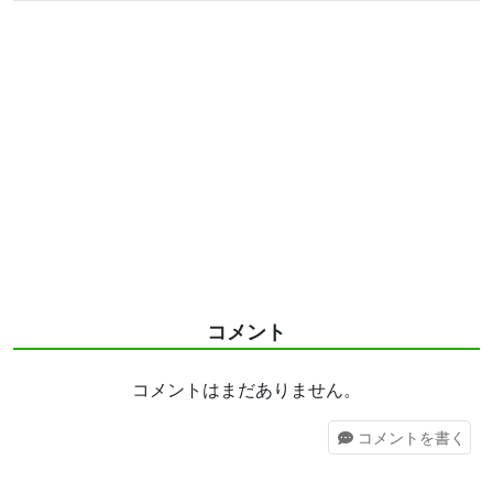
コメント
コメントはまだありません。
コメント
を書く