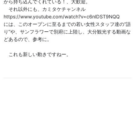
から持ち込んでくれている！、大歓迎。
それ以外にも、カミタケチャンネル
https://www.youtube.com/watch?v=c6nIDST9NQQ
には、このオープンに至るまでの若い女性スタッフ達の“語
り”や、サンフラワーで別府に上陸し、大分観光する動画な
どあるので、参考に。
これも新しい動きですねー。