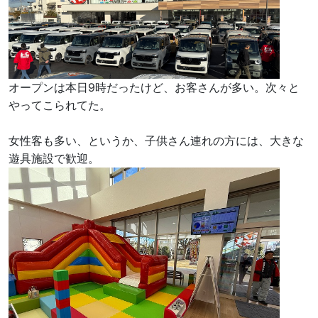
オープンは本日9時だったけど、お客さんが多い。次々と
やってこられてた。
女性客も多い、というか、子供さん連れの方には、大きな
遊具施設で歓迎。