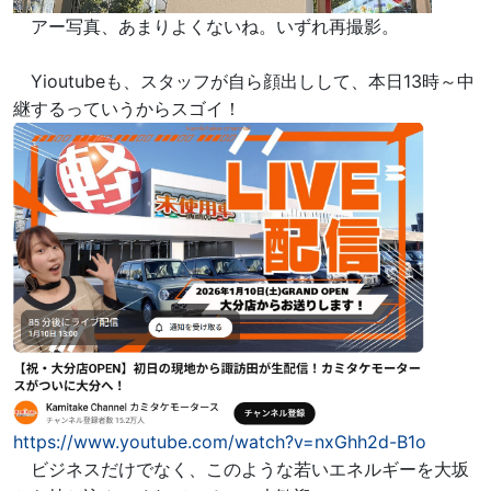
アー写真、あまりよくないね。いずれ再撮影。
Yioutubeも、スタッフが自ら顔出しして、本日13時～中
継するっていうからスゴイ！
https://www.youtube.com/watch?v=nxGhh2d-B1o
ビジネスだけでなく、このような若いエネルギーを大坂