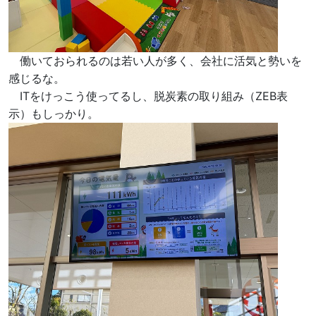
働いておられるのは若い人が多く、会社に活気と勢いを
感じるな。
ITをけっこう使ってるし、脱炭素の取り組み（ZEB表
示）もしっかり。