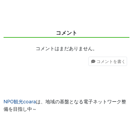
コメント
コメントはまだありません。
コメント
を書く
NPO観光coara
は、地域の基盤となる電子ネットワーク整
備を目指し中～