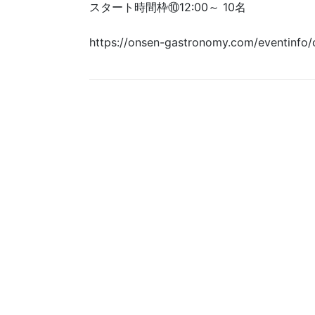
スタート時間枠⑩12:00～ 10名
https://onsen-gastronomy.com/eventinfo