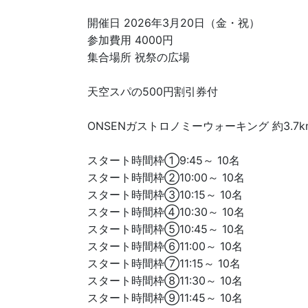
開催日 2026年3月20日（金・祝）
参加費用 4000円
集合場所 祝祭の広場
天空スパの500円割引券付
ONSENガストロノミーウォーキング 約3.7k
スタート時間枠①9:45～ 10名
スタート時間枠②10:00～ 10名
スタート時間枠③10:15～ 10名
スタート時間枠④10:30～ 10名
スタート時間枠⑤10:45～ 10名
スタート時間枠⑥11:00～ 10名
スタート時間枠⑦11:15～ 10名
スタート時間枠⑧11:30～ 10名
スタート時間枠⑨11:45～ 10名