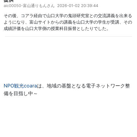
aic00050-
富山通りもんさん
2026-01-02 20:39:44
その後、コアラ経由で山口大学の鬼頭研究室との交流講義を出来る
ようになり、富山サイトからの講義を山口大学の学生が受講、その
成績評価を山口大学側の授業科目振替としたりでした。
NPO観光coara
は、地域の基盤となる電子ネットワーク整
備を目指し中～