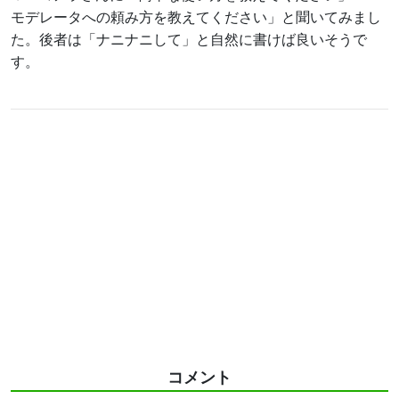
モデレータへの頼み方を教えてください」と聞いてみまし
た。後者は「ナニナニして」と自然に書けば良いそうで
す。
コメント