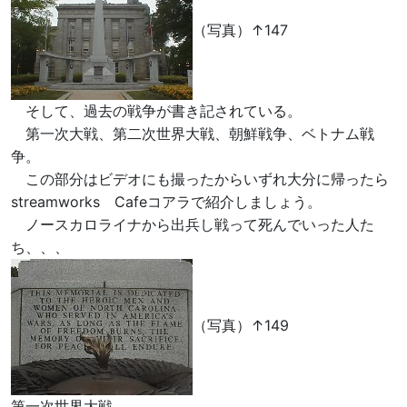
（写真）↑147
そして、過去の戦争が書き記されている。
第一次大戦、第二次世界大戦、朝鮮戦争、ベトナム戦
争。
この部分はビデオにも撮ったからいずれ大分に帰ったら
streamworks Cafeコアラで紹介しましょう。
ノースカロライナから出兵し戦って死んでいった人た
ち、、、
（写真）↑149
第一次世界大戦。