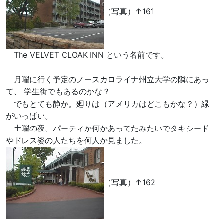
（写真）↑161
The VELVET CLOAK INN という名前です。
月曜に行く予定のノースカロライナ州立大学の隣にあっ
て、 学生街でもあるのかな？
でもとても静か。廻りは（アメリカはどこもかな？）緑
がいっぱい。
土曜の夜、パーティか何かあってたみたいでタキシード
やドレス姿の人たちを何人か見ました。
（写真）↑162