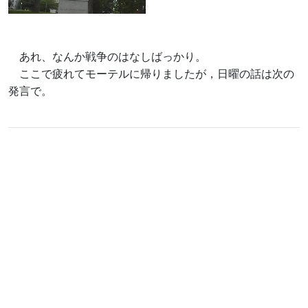
あれ、なんか戦争のはなしばっかり。
ここで疲れてモーテルに帰りましたが，日曜の話は次の
発言で。