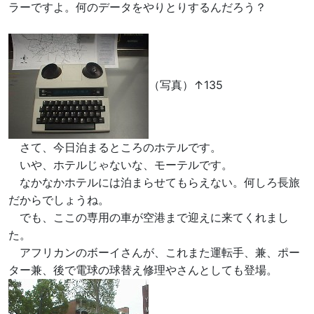
ラーですよ。何のデータをやりとりするんだろう？
（写真）↑135
さて、今日泊まるところのホテルです。
いや、ホテルじゃないな、モーテルです。
なかなかホテルには泊まらせてもらえない。何しろ長旅
だからでしょうね。
でも、ここの専用の車が空港まで迎えに来てくれまし
た。
アフリカンのボーイさんが、これまた運転手、兼、ポー
ター兼、後で電球の球替え修理やさんとしても登場。