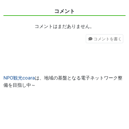
コメント
コメントはまだありません。
コメント
を書く
NPO観光coara
は、地域の基盤となる電子ネットワーク整
備を目指し中～