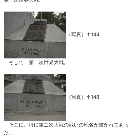
（写真）↑144
そして、第二次世界大戦。
（写真）↑148
そこに、特に第二次大戦の戦いの地名が書かれてあっ
た。