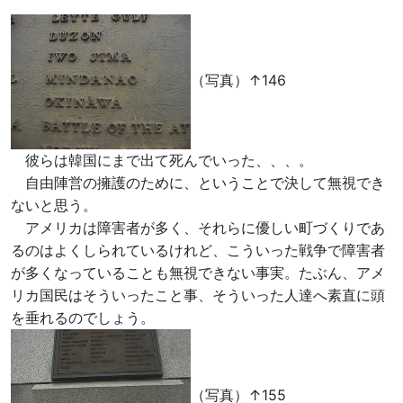
（写真）↑146
彼らは韓国にまで出て死んでいった、、、。
自由陣営の擁護のために、ということで決して無視でき
ないと思う。
アメリカは障害者が多く、それらに優しい町づくりであ
るのはよくしられているけれど、こういった戦争で障害者
が多くなっていることも無視できない事実。たぶん、アメ
リカ国民はそういったこと事、そういった人達へ素直に頭
を垂れるのでしょう。
（写真）↑155