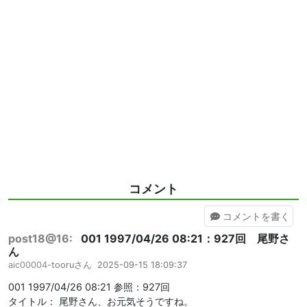
コメント
コメント
を書く
post18@16:
001 1997/04/26 08:21：927回 尾野さ
ん
aic00004-
tooruさん
2025-09-15 18:09:37
001 1997/04/26 08:21 参照：927回
タイトル： 尾野さん、お元気そうですね。