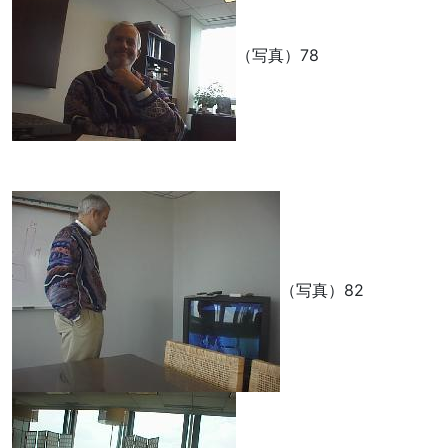
（写真）78
（写真）82