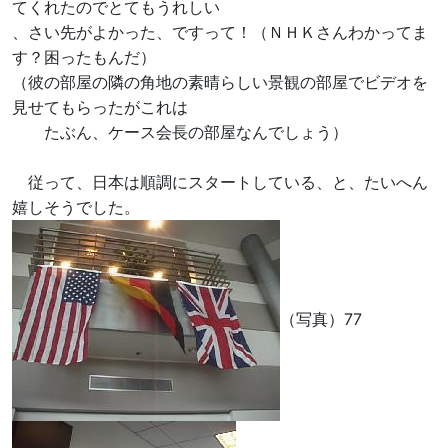
てくれたのでとてもうれしい
、さい先がよかった、ですって！（ＮＨＫさんわかってま
す？困ったもんだ）
（彼の部屋の隣の角地の素晴らしい景観の部屋でビデオを
見せてもらったがこれは
たぶん、ケース会長の部屋なんでしょう）
従って、日本は順調にスタートしている、と、たいへん
嬉しそうでした。
（写真）77