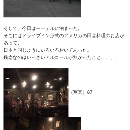
そして、今日はモーテルに泊まった。
そこにはドライブイン形式のアメリカの田舎料理のお店が
あって、
日本と同じようにいろいろおいてあった。
残念なのはいっさいアルコールが無かったこと、、、、
（写真）87