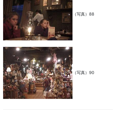
（写真）88
（写真）90