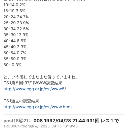
10-14 0.2%
15-19 3.6%
20-24 24.7%
25-29 23.9%
30-34 22.5%
35-39 13.9%
40-44 6.6%
45-49 3.3%
50-54 0.7%
55-59 0.3%
60- 0.3%
と、いう感じでまだまだ偏っていますね。
CSJ第５回(97/1)WWW調査結果
http://www.egg.or.jp/csj/www5/
CSJ過去の調査結果
http://www.egg.or.jp/csj/www.html
post18@21:
008 1997/04/28 21:44 931回 レス１で
aic00004-
tooruさん
2025-09-15 18:19:46