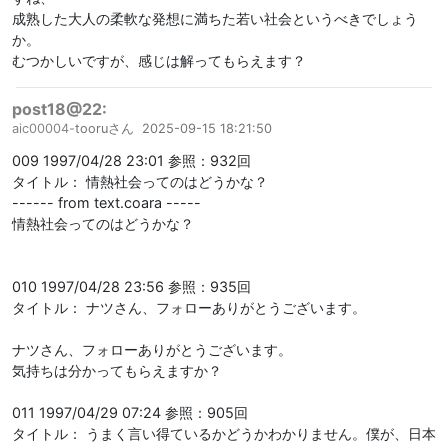
成熟した大人の柔軟な発想に満ちた若い社会というべきでしょう
か。
むつかしいですが、感じは解ってもらえます？
post18@22:
aic00004-
tooruさん
2025-09-15 18:21:50
009 1997/04/28 23:01 参照：932回
タイトル： 情熱社会ってのはどうかな？
------ from text.coara -----
情熱社会ってのはどうかな？
010 1997/04/28 23:56 参照：935回
タイトル： ナツさん、フォローありがとうございます。
ナツさん、フォローありがとうございます。
気持ちは分かってもらえますか？
011 1997/04/29 07:24 参照：905回
タイトル： うまく言い得ているかどうかわかりません。僕が、日本