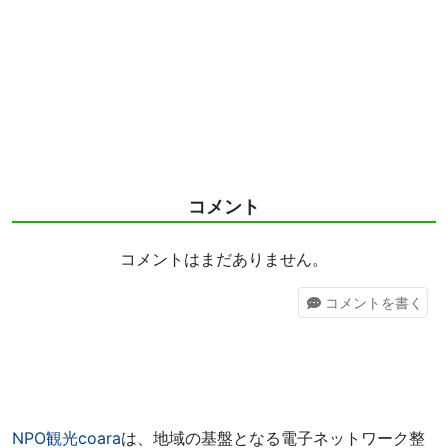
コメント
コメントはまだありません。
コメント
を書く
NPO観光coara
は、地域の基盤となる電子ネットワーク整