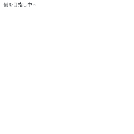
備を目指し中～