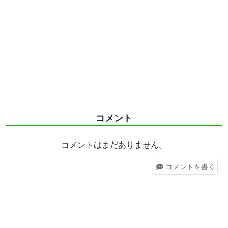
コメント
コメントはまだありません。
コメント
を書く