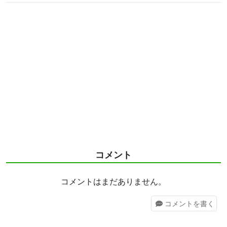
コメント
コメントはまだありません。
コメント
を書く