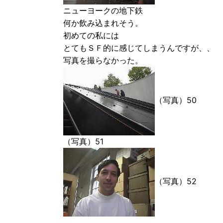
ニューヨークの地下鉄
何か飲み込まれそう。
初めての私には
とてもＳＦ的に感じてしまうんですが、、
写真を撮らなかった。
（写真）50
（写真）51
（写真）52