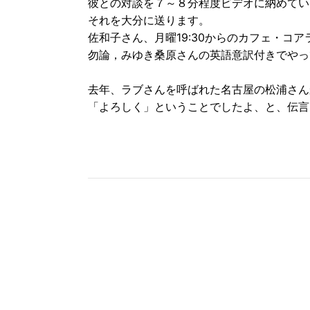
彼との対談を７～８分程度ビデオに納めてい
それを大分に送ります。
佐和子さん、月曜19:30からのカフェ・コ
勿論，みゆき桑原さんの英語意訳付きでやっ
去年、ラブさんを呼ばれた名古屋の松浦さん
「よろしく」ということでしたよ、と、伝言