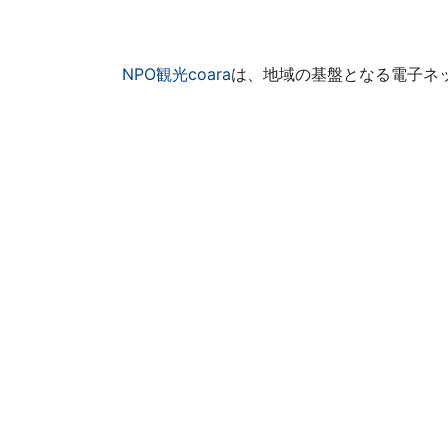
NPO観光coara
は、地域の基盤となる電子ネ