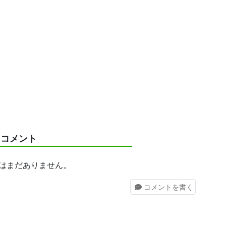
コメント
はまだありません。
コメント
を書く