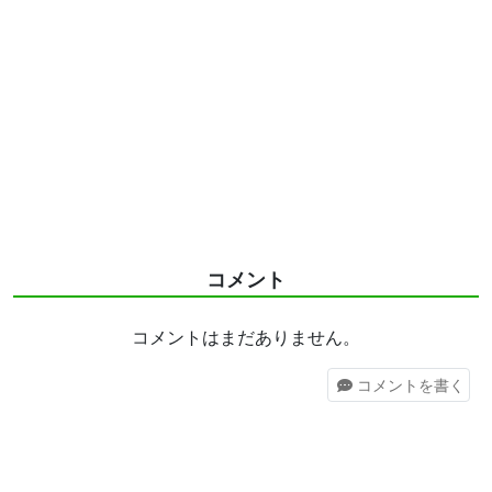
コメント
コメントはまだありません。
コメント
を書く