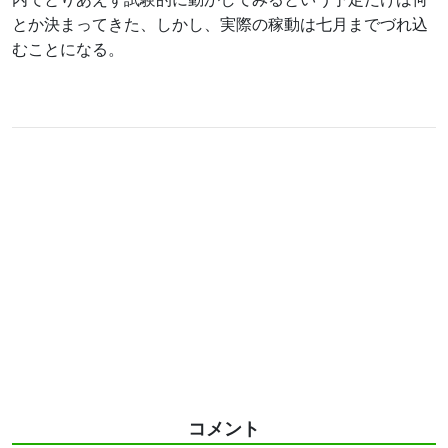
とか決まってきた、しかし、実際の稼動は七月までづれ込
むことになる。
コメント