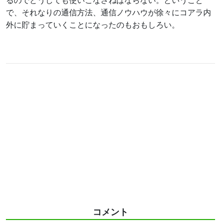
るのでどうしても使いこなさねばならない。ということ
で、それなりの通信方法、通信ノウハウが徐々にコアラ内
外に貯まっていくことになったのもおもしろい。
コメント